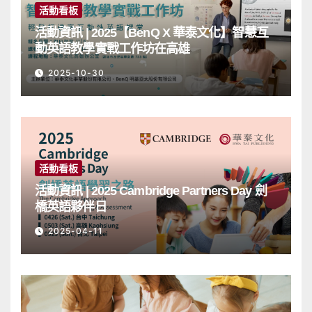
活動看板
活動資訊 | 2025【BenQ X 華泰文化】智慧互
動英語教學實戰工作坊在高雄
2025-10-30
活動看板
活動資訊 | 2025 Cambridge Partners Day 劍
橋英語夥伴日
2025-04-11