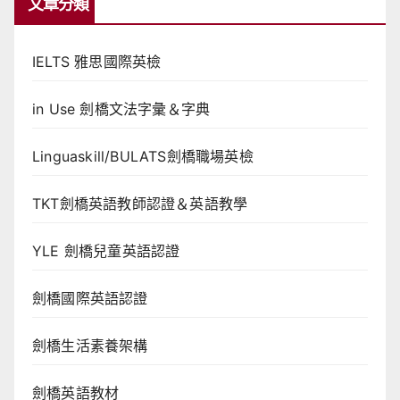
文章分類
IELTS 雅思國際英檢
in Use 劍橋文法字彙＆字典
Linguaskill/BULATS劍橋職場英檢
TKT劍橋英語教師認證＆英語教學
YLE 劍橋兒童英語認證
劍橋國際英語認證
劍橋生活素養架構
劍橋英語教材