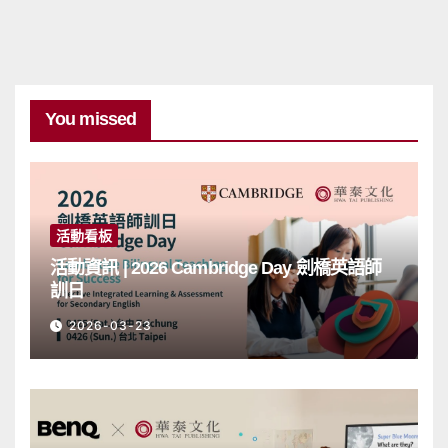
You missed
活動看板
活動資訊 | 2026 Cambridge Day 劍橋英語師
訓日
2026-03-23