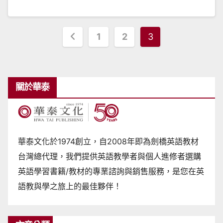
文
1
2
3
章
分
頁
關於華泰
華泰文化於1974創立，自2008年即為劍橋英語教材
台灣總代理，我們提供英語教學者與個人進修者選購
英語學習書籍/教材的專業諮詢與銷售服務，是您在英
語教與學之旅上的最佳夥伴！