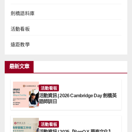
劍橋語料庫
活動看板
遠距教學
最新文章
活動看板
活動資訊 | 2026 Cambridge Day 劍橋英
語師訓日
活動看板
活動資訊 | 2025【BenQ X 華泰文化】