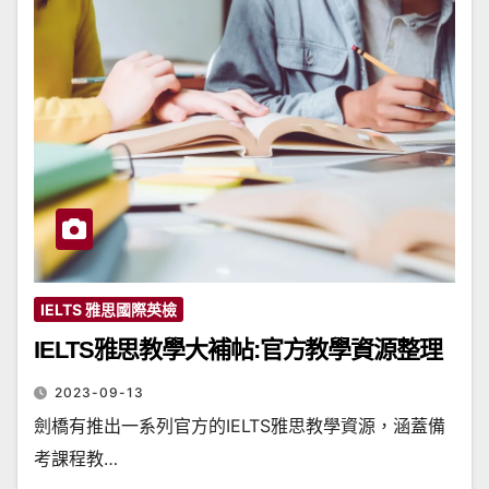
IELTS 雅思國際英檢
IELTS雅思教學大補帖:官方教學資源整理
2023-09-13
劍橋有推出一系列官方的IELTS雅思教學資源，涵蓋備
考課程教…