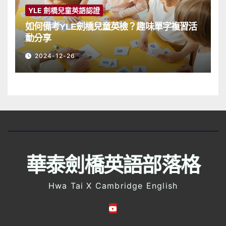
YLE 劍橋兒童英語認證
如何備考YLE劍橋兒童英檢？趣味單字複習活
動分享
2024-12-26
華泰劍橋英語部落格
Hwa Tai X Cambridge English