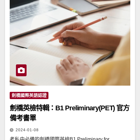
劍橋國際英語認證
劍橋英檢特輯：B1 Preliminary(PET) 官方
備考書單
2024-01-08
考私中必備的劍橋國際英檢B1 Preliminary for…