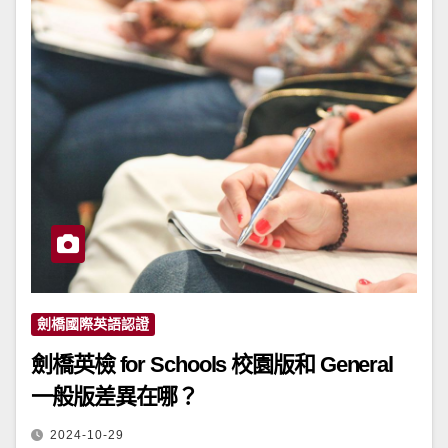
劍橋國際英語認證
劍橋英檢 for Schools 校園版和 General
一般版差異在哪？
2024-10-29