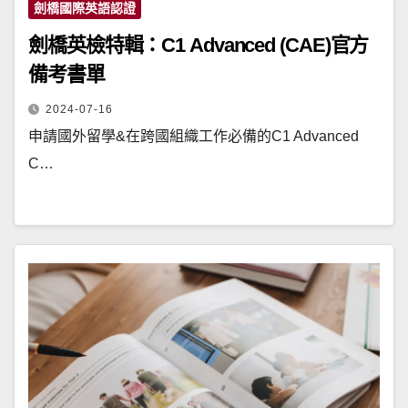
劍橋國際英語認證
劍橋英檢特輯：C1 Advanced (CAE)官方
備考書單
2024-07-16
申請國外留學&在跨國組織工作必備的C1 Advanced
C…