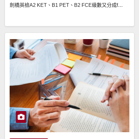
劍橋英檢A2 KET、B1 PET、B2 FCE級數又分成f…