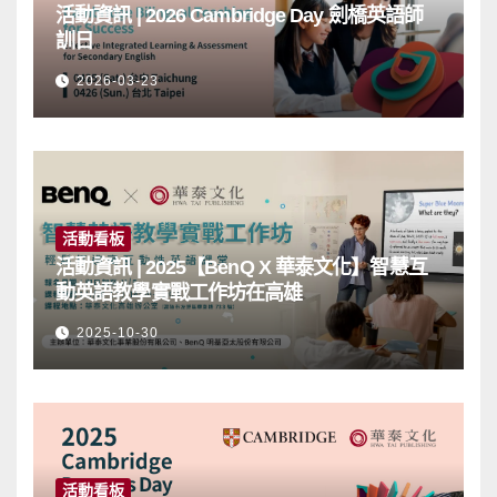
活動資訊 | 2026 Cambridge Day 劍橋英語師
訓日
2026-03-23
活動看板
活動資訊 | 2025【BenQ X 華泰文化】智慧互
動英語教學實戰工作坊在高雄
2025-10-30
活動看板