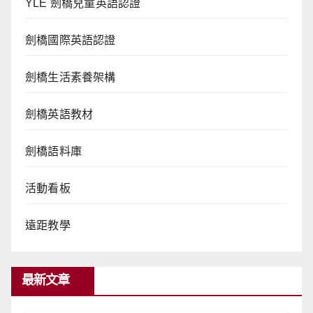
YLE 劍橋兒童英語認證
劍橋國際英語認證
劍橋生活素養架構
劍橋英語教材
劍橋語料庫
活動看板
遠距教學
最新文章