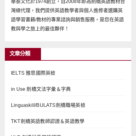
華泰文化於1974創立，自2008年即為劍橋英語教材台
灣總代理，我們提供英語教學者與個人進修者選購英
語學習書籍/教材的專業諮詢與銷售服務，是您在英語
教與學之旅上的最佳夥伴！
文章分類
IELTS 雅思國際英檢
in Use 劍橋文法字彙＆字典
Linguaskill/BULATS劍橋職場英檢
TKT劍橋英語教師認證＆英語教學