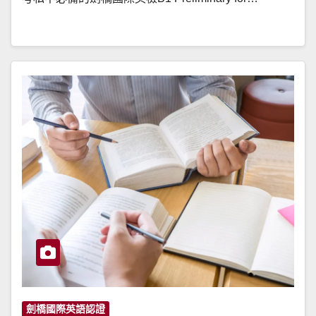
劍橋國際英語認證