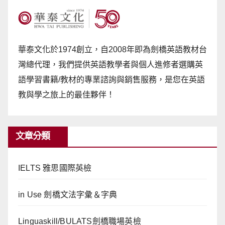
華泰文化於1974創立，自2008年即為劍橋英語教材台
灣總代理，我們提供英語教學者與個人進修者選購英
語學習書籍/教材的專業諮詢與銷售服務，是您在英語
教與學之旅上的最佳夥伴！
文章分類
IELTS 雅思國際英檢
in Use 劍橋文法字彙＆字典
Linguaskill/BULATS劍橋職場英檢