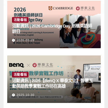
活動看板
活動資訊 | 2026 Cambridge Day 劍橋英語師
訓日
2026-03-23
活動看板
活動資訊 | 2025【BenQ X 華泰文化】智慧互
動英語教學實戰工作坊在高雄
2025-10-30