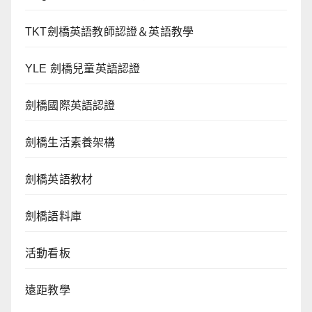
TKT劍橋英語教師認證＆英語教學
YLE 劍橋兒童英語認證
劍橋國際英語認證
劍橋生活素養架構
劍橋英語教材
劍橋語料庫
活動看板
遠距教學