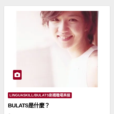
LINGUASKILL/BULATS劍橋職場英檢
BULATS是什麼？