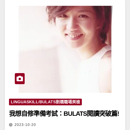
LINGUASKILL/BULATS劍橋職場英檢
我想自修準備考試：BULATS閱讀突破篇!
2023-10-20