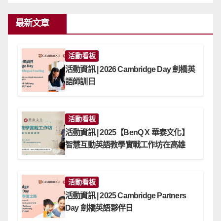
最新文章
活動看板
活動資訊 | 2026 Cambridge Day 劍橋英
語師訓日
活動看板
活動資訊 | 2025【BenQ X 華泰文化】
智慧互動英語教學實戰工作坊在高雄
活動看板
活動資訊 | 2025 Cambridge Partners
Day 劍橋英語夥伴日