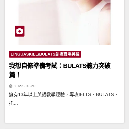
LINGUASKILL/BULATS劍橋職場英檢
我想自修準備考試：BULATS聽力突破
篇！
2023-10-20
擁有13年以上英語教學經驗，專攻IELTS、BULATS、
托…